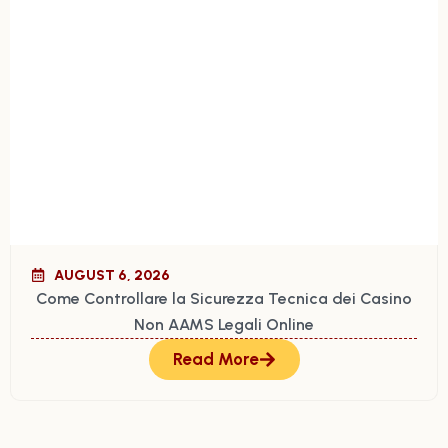
AUGUST 6, 2026
Come Controllare la Sicurezza Tecnica dei Casino
Non AAMS Legali Online
Read More