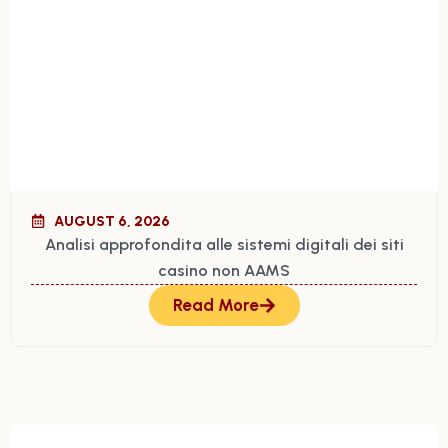
AUGUST 6, 2026
Analisi approfondita alle sistemi digitali dei siti
casino non AAMS
Read More