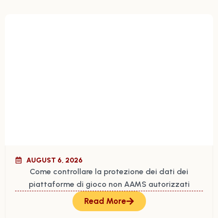
AUGUST 6, 2026
Come controllare la protezione dei dati dei
piattaforme di gioco non AAMS autorizzati
Read More